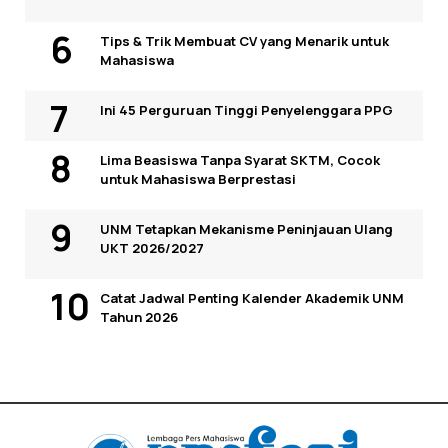
Tips & Trik Membuat CV yang Menarik untuk
Mahasiswa
Ini 45 Perguruan Tinggi Penyelenggara PPG
Lima Beasiswa Tanpa Syarat SKTM, Cocok
untuk Mahasiswa Berprestasi
UNM Tetapkan Mekanisme Peninjauan Ulang
UKT 2026/2027
Catat Jadwal Penting Kalender Akademik UNM
Tahun 2026