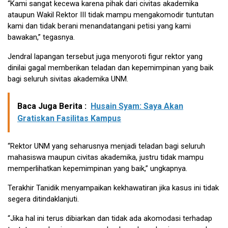
“Kami sangat kecewa karena pihak dari civitas akademika
ataupun Wakil Rektor III tidak mampu mengakomodir tuntutan
kami dan tidak berani menandatangani petisi yang kami
bawakan,” tegasnya.
Jendral lapangan tersebut juga menyoroti figur rektor yang
dinilai gagal memberikan teladan dan kepemimpinan yang baik
bagi seluruh sivitas akademika UNM.
Baca Juga Berita :
Husain Syam: Saya Akan
Gratiskan Fasilitas Kampus
“Rektor UNM yang seharusnya menjadi teladan bagi seluruh
mahasiswa maupun civitas akademika, justru tidak mampu
memperlihatkan kepemimpinan yang baik,” ungkapnya.
Terakhir Tanidik menyampaikan kekhawatiran jika kasus ini tidak
segera ditindaklanjuti.
“Jika hal ini terus dibiarkan dan tidak ada akomodasi terhadap