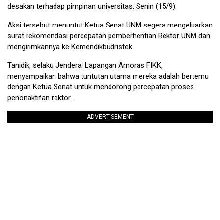
desakan terhadap pimpinan universitas, Senin (15/9).
Aksi tersebut menuntut Ketua Senat UNM segera mengeluarkan
surat rekomendasi percepatan pemberhentian Rektor UNM dan
mengirimkannya ke Kemendikbudristek.
Tanidik, selaku Jenderal Lapangan Amoras FIKK,
menyampaikan bahwa tuntutan utama mereka adalah bertemu
dengan Ketua Senat untuk mendorong percepatan proses
penonaktifan rektor.
ADVERTISEMENT