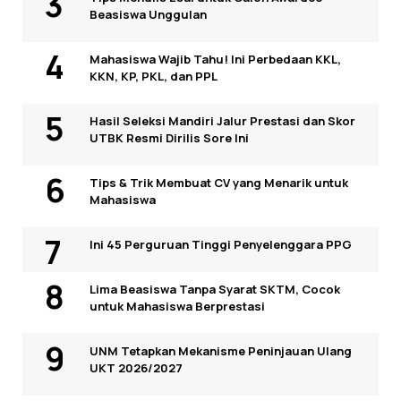
Beasiswa Unggulan
Mahasiswa Wajib Tahu! Ini Perbedaan KKL,
KKN, KP, PKL, dan PPL
Hasil Seleksi Mandiri Jalur Prestasi dan Skor
UTBK Resmi Dirilis Sore Ini
Tips & Trik Membuat CV yang Menarik untuk
Mahasiswa
Ini 45 Perguruan Tinggi Penyelenggara PPG
Lima Beasiswa Tanpa Syarat SKTM, Cocok
untuk Mahasiswa Berprestasi
UNM Tetapkan Mekanisme Peninjauan Ulang
UKT 2026/2027