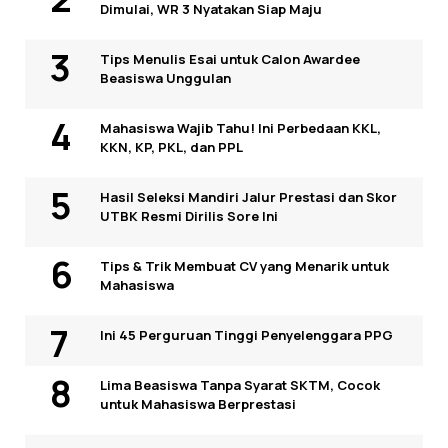
Dimulai, WR 3 Nyatakan Siap Maju
Tips Menulis Esai untuk Calon Awardee
Beasiswa Unggulan
Mahasiswa Wajib Tahu! Ini Perbedaan KKL,
KKN, KP, PKL, dan PPL
Hasil Seleksi Mandiri Jalur Prestasi dan Skor
UTBK Resmi Dirilis Sore Ini
Tips & Trik Membuat CV yang Menarik untuk
Mahasiswa
Ini 45 Perguruan Tinggi Penyelenggara PPG
Lima Beasiswa Tanpa Syarat SKTM, Cocok
untuk Mahasiswa Berprestasi