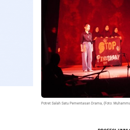
Potret Salah Satu Pementasan Drama, (Foto: Muhamm