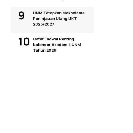
UNM Tetapkan Mekanisme
Peninjauan Ulang UKT
2026/2027
Catat Jadwal Penting
Kalender Akademik UNM
Tahun 2026