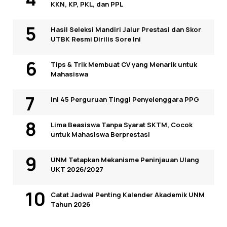
KKN, KP, PKL, dan PPL
Hasil Seleksi Mandiri Jalur Prestasi dan Skor
UTBK Resmi Dirilis Sore Ini
Tips & Trik Membuat CV yang Menarik untuk
Mahasiswa
Ini 45 Perguruan Tinggi Penyelenggara PPG
Lima Beasiswa Tanpa Syarat SKTM, Cocok
untuk Mahasiswa Berprestasi
UNM Tetapkan Mekanisme Peninjauan Ulang
UKT 2026/2027
Catat Jadwal Penting Kalender Akademik UNM
Tahun 2026