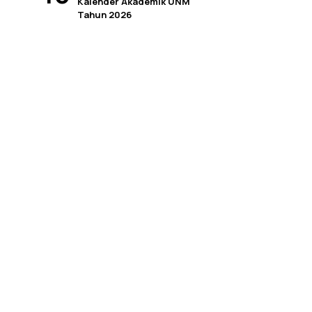
Kalender Akademik UNM
Tahun 2026