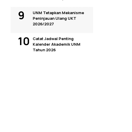
UNM Tetapkan Mekanisme
Peninjauan Ulang UKT
2026/2027
Catat Jadwal Penting
Kalender Akademik UNM
Tahun 2026