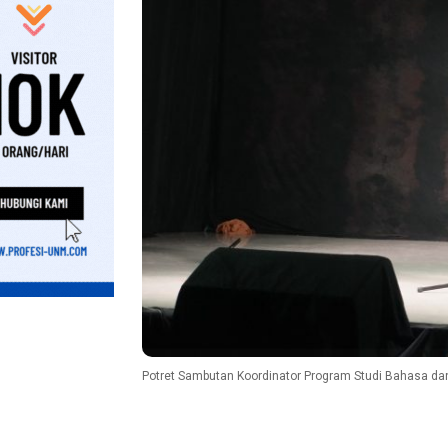
Potret Sambutan Koordinator Program Studi Bahasa dan