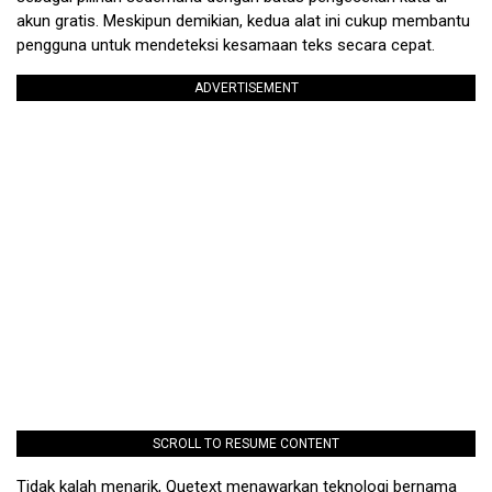
akun gratis. Meskipun demikian, kedua alat ini cukup membantu
pengguna untuk mendeteksi kesamaan teks secara cepat.
ADVERTISEMENT
SCROLL TO RESUME CONTENT
Tidak kalah menarik, Quetext menawarkan teknologi bernama