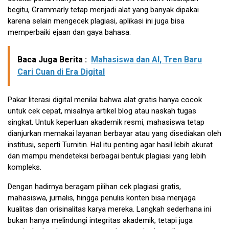
begitu, Grammarly tetap menjadi alat yang banyak dipakai
karena selain mengecek plagiasi, aplikasi ini juga bisa
memperbaiki ejaan dan gaya bahasa.
Baca Juga Berita :
Mahasiswa dan AI, Tren Baru
Cari Cuan di Era Digital
Pakar literasi digital menilai bahwa alat gratis hanya cocok
untuk cek cepat, misalnya artikel blog atau naskah tugas
singkat. Untuk keperluan akademik resmi, mahasiswa tetap
dianjurkan memakai layanan berbayar atau yang disediakan oleh
institusi, seperti Turnitin. Hal itu penting agar hasil lebih akurat
dan mampu mendeteksi berbagai bentuk plagiasi yang lebih
kompleks.
Dengan hadirnya beragam pilihan cek plagiasi gratis,
mahasiswa, jurnalis, hingga penulis konten bisa menjaga
kualitas dan orisinalitas karya mereka. Langkah sederhana ini
bukan hanya melindungi integritas akademik, tetapi juga