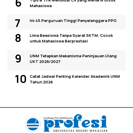
Tips & Trik Membuat CV yang Menarik untuk
Mahasiswa
Ini 45 Perguruan Tinggi Penyelenggara PPG
Lima Beasiswa Tanpa Syarat SKTM, Cocok
untuk Mahasiswa Berprestasi
UNM Tetapkan Mekanisme Peninjauan Ulang
UKT 2026/2027
Catat Jadwal Penting Kalender Akademik UNM
Tahun 2026