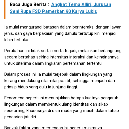
Baca Juga Berita :
Angkat Tema Alliri, Jurusan
Seni Rupa FSD Pamerkan 90 Karya Lukis
Ia mulai mengurangi batasan dalam berinteraksi dengan lawan
jenis, dan gaya berpakaian yang dahulu tertutup kini menjadi
lebih terbuka.
Perubahan ini tidak serta-merta terjadi, melainkan berlangsung
secara bertahap seiring intensitas interaksi dan keinginannya
untuk diterima dalam lingkaran pertemanan tertentu.
Dalam proses ini, ia mulai terjebak dalam lingkungan yang
kurang mendukung nilai-nilai positif, sehingga menjauh dari
prinsip hidup yang dulu ia junjung tinggi.
Fenomena seperti ini menunjukkan betapa kuatnya pengaruh
lingkungan dalam membentuk ulang identitas dan sikap
seseorang, khususnya di usia muda yang masih dalam tahap
pencarian jati diri.
Banyak faktor yang memengaruhi, seperti minimnya