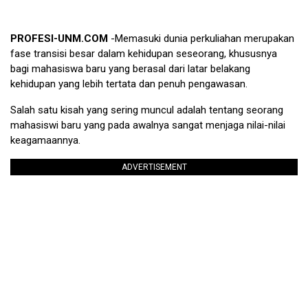
PROFESI-UNM.COM
-Memasuki dunia perkuliahan merupakan
fase transisi besar dalam kehidupan seseorang, khususnya
bagi mahasiswa baru yang berasal dari latar belakang
kehidupan yang lebih tertata dan penuh pengawasan.
Salah satu kisah yang sering muncul adalah tentang seorang
mahasiswi baru yang pada awalnya sangat menjaga nilai-nilai
keagamaannya.
ADVERTISEMENT