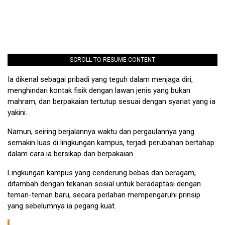
SCROLL TO RESUME CONTENT
Ia dikenal sebagai pribadi yang teguh dalam menjaga diri,
menghindari kontak fisik dengan lawan jenis yang bukan
mahram, dan berpakaian tertutup sesuai dengan syariat yang ia
yakini.
Namun, seiring berjalannya waktu dan pergaulannya yang
semakin luas di lingkungan kampus, terjadi perubahan bertahap
dalam cara ia bersikap dan berpakaian.
Lingkungan kampus yang cenderung bebas dan beragam,
ditambah dengan tekanan sosial untuk beradaptasi dengan
teman-teman baru, secara perlahan mempengaruhi prinsip
yang sebelumnya ia pegang kuat.