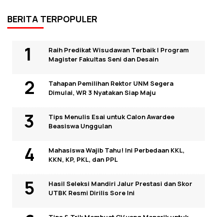
BERITA TERPOPULER
Raih Predikat Wisudawan Terbaik I Program
Magister Fakultas Seni dan Desain
Tahapan Pemilihan Rektor UNM Segera
Dimulai, WR 3 Nyatakan Siap Maju
Tips Menulis Esai untuk Calon Awardee
Beasiswa Unggulan
Mahasiswa Wajib Tahu! Ini Perbedaan KKL,
KKN, KP, PKL, dan PPL
Hasil Seleksi Mandiri Jalur Prestasi dan Skor
UTBK Resmi Dirilis Sore Ini