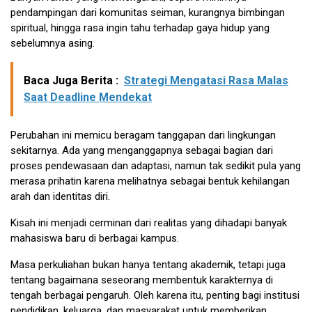
pendampingan dari komunitas seiman, kurangnya bimbingan
spiritual, hingga rasa ingin tahu terhadap gaya hidup yang
sebelumnya asing.
Baca Juga Berita :
Strategi Mengatasi Rasa Malas
Saat Deadline Mendekat
Perubahan ini memicu beragam tanggapan dari lingkungan
sekitarnya. Ada yang menganggapnya sebagai bagian dari
proses pendewasaan dan adaptasi, namun tak sedikit pula yang
merasa prihatin karena melihatnya sebagai bentuk kehilangan
arah dan identitas diri.
Kisah ini menjadi cerminan dari realitas yang dihadapi banyak
mahasiswa baru di berbagai kampus.
Masa perkuliahan bukan hanya tentang akademik, tetapi juga
tentang bagaimana seseorang membentuk karakternya di
tengah berbagai pengaruh. Oleh karena itu, penting bagi institusi
pendidikan, keluarga, dan masyarakat untuk memberikan