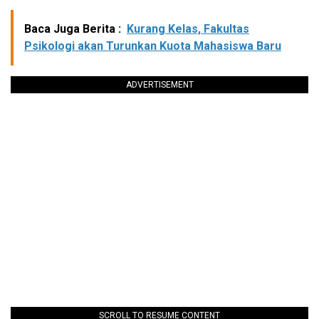
Baca Juga Berita :
Kurang Kelas, Fakultas
Psikologi akan Turunkan Kuota Mahasiswa Baru
ADVERTISEMENT
SCROLL TO RESUME CONTENT