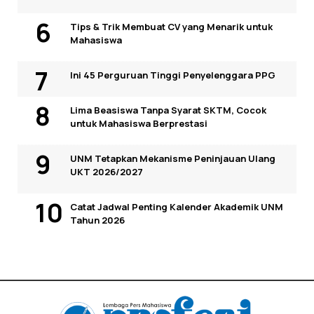
Tips & Trik Membuat CV yang Menarik untuk
Mahasiswa
Ini 45 Perguruan Tinggi Penyelenggara PPG
Lima Beasiswa Tanpa Syarat SKTM, Cocok
untuk Mahasiswa Berprestasi
UNM Tetapkan Mekanisme Peninjauan Ulang
UKT 2026/2027
Catat Jadwal Penting Kalender Akademik UNM
Tahun 2026