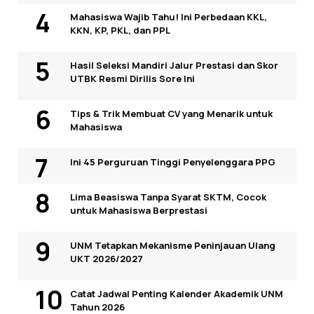
Mahasiswa Wajib Tahu! Ini Perbedaan KKL,
KKN, KP, PKL, dan PPL
Hasil Seleksi Mandiri Jalur Prestasi dan Skor
UTBK Resmi Dirilis Sore Ini
Tips & Trik Membuat CV yang Menarik untuk
Mahasiswa
Ini 45 Perguruan Tinggi Penyelenggara PPG
Lima Beasiswa Tanpa Syarat SKTM, Cocok
untuk Mahasiswa Berprestasi
UNM Tetapkan Mekanisme Peninjauan Ulang
UKT 2026/2027
Catat Jadwal Penting Kalender Akademik UNM
Tahun 2026