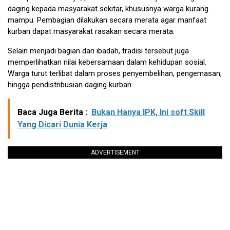
daging kepada masyarakat sekitar, khususnya warga kurang
mampu. Pembagian dilakukan secara merata agar manfaat
kurban dapat masyarakat rasakan secara merata.
Selain menjadi bagian dari ibadah, tradisi tersebut juga
memperlihatkan nilai kebersamaan dalam kehidupan sosial.
Warga turut terlibat dalam proses penyembelihan, pengemasan,
hingga pendistribusian daging kurban.
Baca Juga Berita :
Bukan Hanya IPK, Ini soft Skill
Yang Dicari Dunia Kerja
ADVERTISEMENT