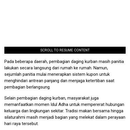
SCROLL TO RESUME CONTENT
Pada beberapa daerah, pembagian daging kurban masih panitia
lakukan secara langsung dari rumah ke rumah. Namun,
sejumlah panitia mulai menerapkan sistem kupon untuk
menghindari antrean panjang dan menjaga ketertiban saat
pembagian berlangsung.
Selain pembagian daging kurban, masyarakat juga
memanfaatkan momen Idul Adha untuk mempererat hubungan
keluarga dan lingkungan sekitar. Tradisi makan bersama hingga
silaturahmi masih menjadi bagian yang melekat dalam perayaan
hari raya tersebut.