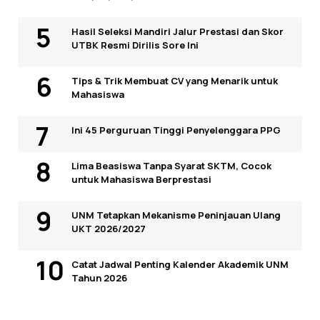
Hasil Seleksi Mandiri Jalur Prestasi dan Skor
UTBK Resmi Dirilis Sore Ini
Tips & Trik Membuat CV yang Menarik untuk
Mahasiswa
Ini 45 Perguruan Tinggi Penyelenggara PPG
Lima Beasiswa Tanpa Syarat SKTM, Cocok
untuk Mahasiswa Berprestasi
UNM Tetapkan Mekanisme Peninjauan Ulang
UKT 2026/2027
Catat Jadwal Penting Kalender Akademik UNM
Tahun 2026