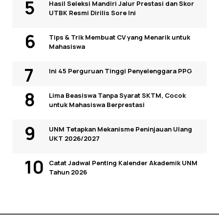
Hasil Seleksi Mandiri Jalur Prestasi dan Skor
UTBK Resmi Dirilis Sore Ini
Tips & Trik Membuat CV yang Menarik untuk
Mahasiswa
Ini 45 Perguruan Tinggi Penyelenggara PPG
Lima Beasiswa Tanpa Syarat SKTM, Cocok
untuk Mahasiswa Berprestasi
UNM Tetapkan Mekanisme Peninjauan Ulang
UKT 2026/2027
Catat Jadwal Penting Kalender Akademik UNM
Tahun 2026