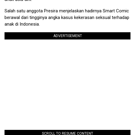
Salah satu anggota Presira menjelaskan hadirnya Smart Comic
berawal dari tingginya angka kasus kekerasan seksual terhadap
anak di Indonesia.
ADVERTISEMENT
SCROLL TO RESUME CONTENT