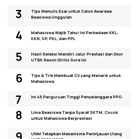
Tips Menulis Esai untuk Calon Awardee
Beasiswa Unggulan
Mahasiswa Wajib Tahu! Ini Perbedaan KKL,
KKN, KP, PKL, dan PPL
Hasil Seleksi Mandiri Jalur Prestasi dan Skor
UTBK Resmi Dirilis Sore Ini
Tips & Trik Membuat CV yang Menarik untuk
Mahasiswa
Ini 45 Perguruan Tinggi Penyelenggara PPG
Lima Beasiswa Tanpa Syarat SKTM, Cocok
untuk Mahasiswa Berprestasi
UNM Tetapkan Mekanisme Peninjauan Ulang