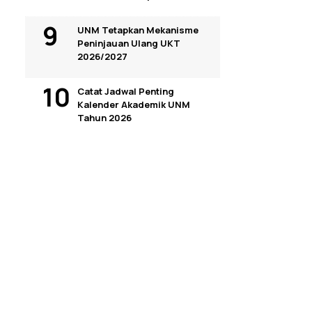
UNM Tetapkan Mekanisme
Peninjauan Ulang UKT
2026/2027
Catat Jadwal Penting
Kalender Akademik UNM
Tahun 2026