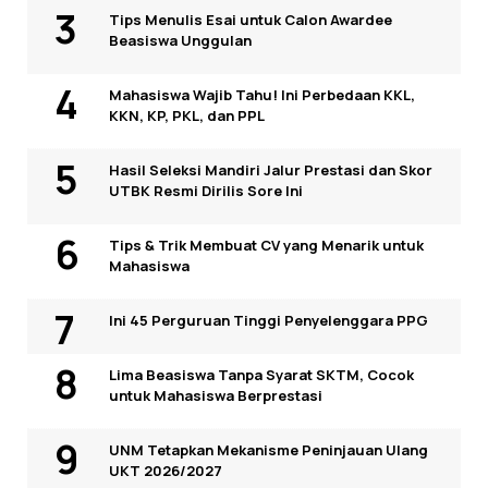
Tips Menulis Esai untuk Calon Awardee
Beasiswa Unggulan
Mahasiswa Wajib Tahu! Ini Perbedaan KKL,
KKN, KP, PKL, dan PPL
Hasil Seleksi Mandiri Jalur Prestasi dan Skor
UTBK Resmi Dirilis Sore Ini
Tips & Trik Membuat CV yang Menarik untuk
Mahasiswa
Ini 45 Perguruan Tinggi Penyelenggara PPG
Lima Beasiswa Tanpa Syarat SKTM, Cocok
untuk Mahasiswa Berprestasi
UNM Tetapkan Mekanisme Peninjauan Ulang
UKT 2026/2027