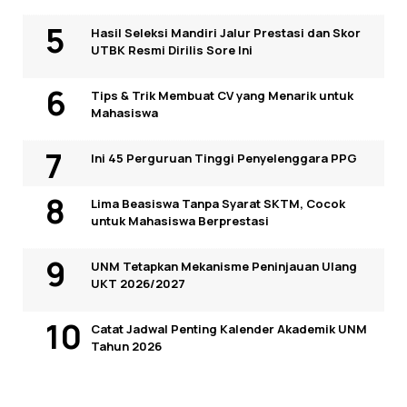
Hasil Seleksi Mandiri Jalur Prestasi dan Skor
UTBK Resmi Dirilis Sore Ini
Tips & Trik Membuat CV yang Menarik untuk
Mahasiswa
Ini 45 Perguruan Tinggi Penyelenggara PPG
Lima Beasiswa Tanpa Syarat SKTM, Cocok
untuk Mahasiswa Berprestasi
UNM Tetapkan Mekanisme Peninjauan Ulang
UKT 2026/2027
Catat Jadwal Penting Kalender Akademik UNM
Tahun 2026