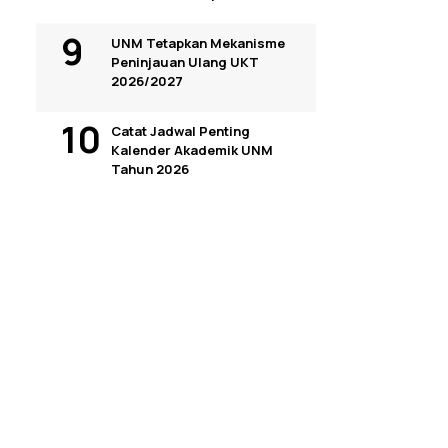
UNM Tetapkan Mekanisme
Peninjauan Ulang UKT
2026/2027
Catat Jadwal Penting
Kalender Akademik UNM
Tahun 2026