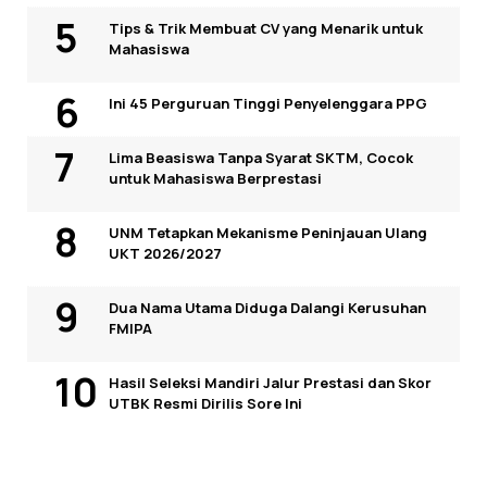
Tips & Trik Membuat CV yang Menarik untuk
Mahasiswa
Ini 45 Perguruan Tinggi Penyelenggara PPG
Lima Beasiswa Tanpa Syarat SKTM, Cocok
untuk Mahasiswa Berprestasi
UNM Tetapkan Mekanisme Peninjauan Ulang
UKT 2026/2027
Dua Nama Utama Diduga Dalangi Kerusuhan
FMIPA
Hasil Seleksi Mandiri Jalur Prestasi dan Skor
UTBK Resmi Dirilis Sore Ini