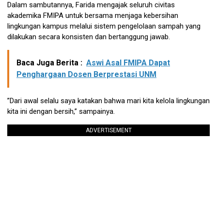
Dalam sambutannya, Farida mengajak seluruh civitas
akademika FMIPA untuk bersama menjaga kebersihan
lingkungan kampus melalui sistem pengelolaan sampah yang
dilakukan secara konsisten dan bertanggung jawab.
Baca Juga Berita :
Aswi Asal FMIPA Dapat
Penghargaan Dosen Berprestasi UNM
​”Dari awal selalu saya katakan bahwa mari kita kelola lingkungan
kita ini dengan bersih,” sampainya.
ADVERTISEMENT