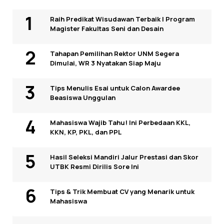
Raih Predikat Wisudawan Terbaik I Program
Magister Fakultas Seni dan Desain
Tahapan Pemilihan Rektor UNM Segera
Dimulai, WR 3 Nyatakan Siap Maju
Tips Menulis Esai untuk Calon Awardee
Beasiswa Unggulan
Mahasiswa Wajib Tahu! Ini Perbedaan KKL,
KKN, KP, PKL, dan PPL
Hasil Seleksi Mandiri Jalur Prestasi dan Skor
UTBK Resmi Dirilis Sore Ini
Tips & Trik Membuat CV yang Menarik untuk
Mahasiswa