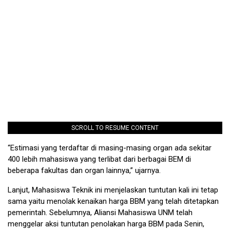
SCROLL TO RESUME CONTENT
“Estimasi yang terdaftar di masing-masing organ ada sekitar
400 lebih mahasiswa yang terlibat dari berbagai BEM di
beberapa fakultas dan organ lainnya,” ujarnya.
Lanjut, Mahasiswa Teknik ini menjelaskan tuntutan kali ini tetap
sama yaitu menolak kenaikan harga BBM yang telah ditetapkan
pemerintah. Sebelumnya, Aliansi Mahasiswa UNM telah
menggelar aksi tuntutan penolakan harga BBM pada Senin,