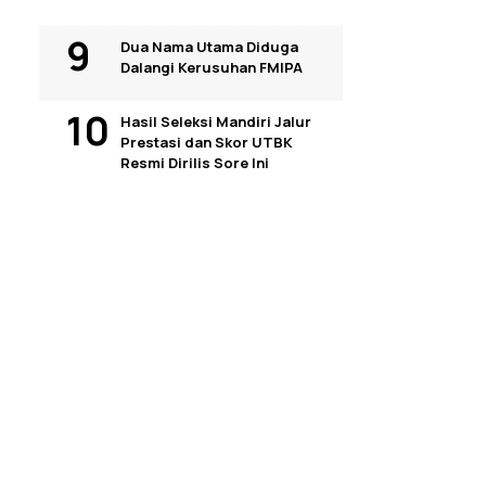
Dua Nama Utama Diduga
Dalangi Kerusuhan FMIPA
Hasil Seleksi Mandiri Jalur
Prestasi dan Skor UTBK
Resmi Dirilis Sore Ini