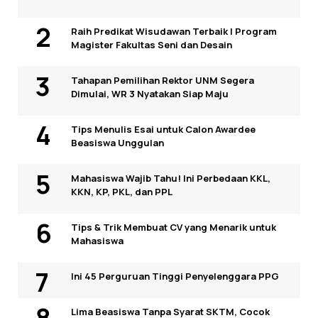
Raih Predikat Wisudawan Terbaik I Program
Magister Fakultas Seni dan Desain
Tahapan Pemilihan Rektor UNM Segera
Dimulai, WR 3 Nyatakan Siap Maju
Tips Menulis Esai untuk Calon Awardee
Beasiswa Unggulan
Mahasiswa Wajib Tahu! Ini Perbedaan KKL,
KKN, KP, PKL, dan PPL
Tips & Trik Membuat CV yang Menarik untuk
Mahasiswa
Ini 45 Perguruan Tinggi Penyelenggara PPG
Lima Beasiswa Tanpa Syarat SKTM, Cocok