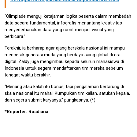
“Olimpiade menguji ketajaman logika peserta dalam membedah
data secara fundamental, infografis menantang kreativitas
menyederhanakan data yang rumit menjadi visual yang
berbicara.”
Terakhir, ia berharap agar ajang berskala nasional ini mampu
mencetak generasi muda yang berdaya saing global di era
digital. Zaldy juga mengimbau kepada seluruh mahasiswa di
Indonesia untuk segera mendaftarkan tim mereka sebelum
tenggat waktu berakhir.
“Menang atau kalah itu bonus, tapi pengalaman bertarung di
skala nasional itu mahal. Kumpulkan tim kalian, satukan kepala,
dan segera submit karyanya,” pungkasnya. (*)
*Reporter: Rosdiana