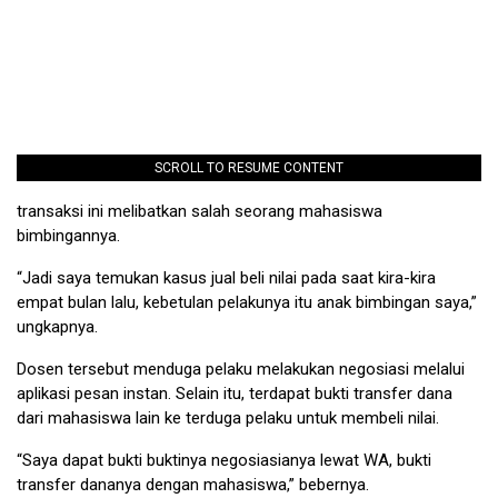
SCROLL TO RESUME CONTENT
transaksi ini melibatkan salah seorang mahasiswa
bimbingannya.
“Jadi saya temukan kasus jual beli nilai pada saat kira-kira
empat bulan lalu, kebetulan pelakunya itu anak bimbingan saya,”
ungkapnya.
Dosen tersebut menduga pelaku melakukan negosiasi melalui
aplikasi pesan instan. Selain itu, terdapat bukti transfer dana
dari mahasiswa lain ke terduga pelaku untuk membeli nilai.
“Saya dapat bukti buktinya negosiasianya lewat WA, bukti
transfer dananya dengan mahasiswa,” bebernya.