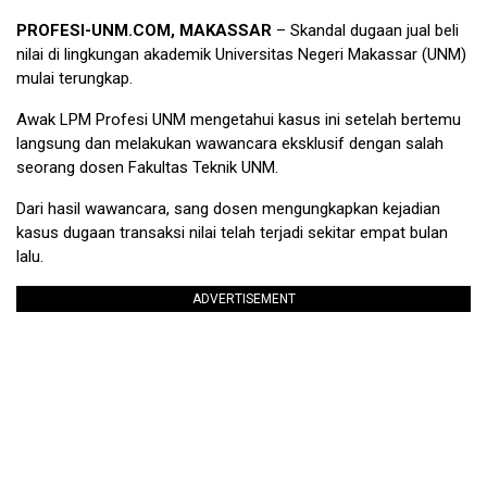
PROFESI-UNM.COM, MAKASSAR
– Skandal dugaan jual beli
nilai di lingkungan akademik Universitas Negeri Makassar (UNM)
mulai terungkap.
Awak LPM Profesi UNM mengetahui kasus ini setelah bertemu
langsung dan melakukan wawancara eksklusif dengan salah
seorang dosen Fakultas Teknik UNM.
Dari hasil wawancara, sang dosen mengungkapkan kejadian
kasus dugaan transaksi nilai telah terjadi sekitar empat bulan
lalu.
ADVERTISEMENT