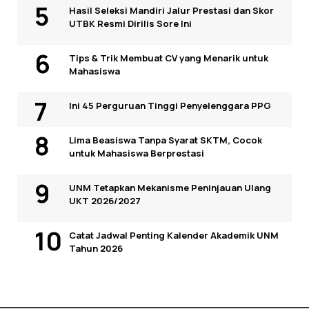
Hasil Seleksi Mandiri Jalur Prestasi dan Skor
UTBK Resmi Dirilis Sore Ini
Tips & Trik Membuat CV yang Menarik untuk
Mahasiswa
Ini 45 Perguruan Tinggi Penyelenggara PPG
Lima Beasiswa Tanpa Syarat SKTM, Cocok
untuk Mahasiswa Berprestasi
UNM Tetapkan Mekanisme Peninjauan Ulang
UKT 2026/2027
Catat Jadwal Penting Kalender Akademik UNM
Tahun 2026