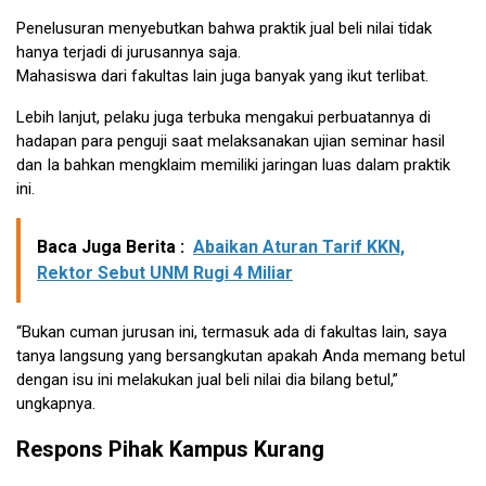
Penelusuran menyebutkan bahwa praktik jual beli nilai tidak
hanya terjadi di jurusannya saja.
Mahasiswa dari fakultas lain juga banyak yang ikut terlibat.
Lebih lanjut, pelaku juga terbuka mengakui perbuatannya di
hadapan para penguji saat melaksanakan ujian seminar hasil
dan Ia bahkan mengklaim memiliki jaringan luas dalam praktik
ini.
Baca Juga Berita :
Abaikan Aturan Tarif KKN,
Rektor Sebut UNM Rugi 4 Miliar
“Bukan cuman jurusan ini, termasuk ada di fakultas lain, saya
tanya langsung yang bersangkutan apakah Anda memang betul
dengan isu ini melakukan jual beli nilai dia bilang betul,”
ungkapnya.
Respons Pihak Kampus Kurang