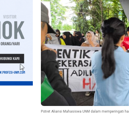
Potret Aliansi Mahasiswa UNM dalam memperingati hari