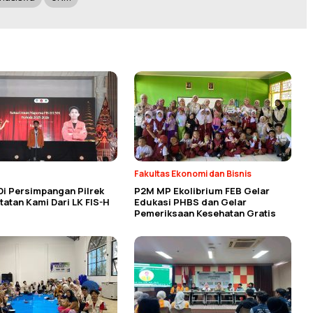
Fakultas Ekonomi dan Bisnis
Di Persimpangan Pilrek
P2M MP Ekolibrium FEB Gelar
atan Kami Dari LK FIS-H
Edukasi PHBS dan Gelar
Pemeriksaan Kesehatan Gratis