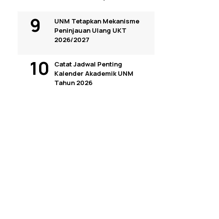
UNM Tetapkan Mekanisme
Peninjauan Ulang UKT
2026/2027
Catat Jadwal Penting
Kalender Akademik UNM
Tahun 2026