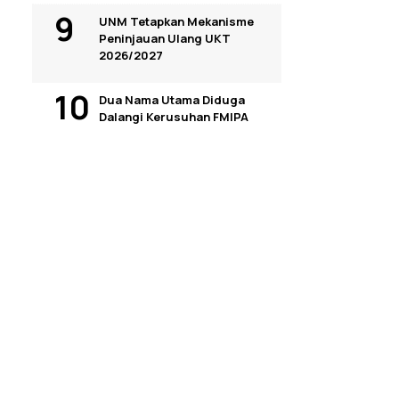
UNM Tetapkan Mekanisme
Peninjauan Ulang UKT
2026/2027
Dua Nama Utama Diduga
Dalangi Kerusuhan FMIPA