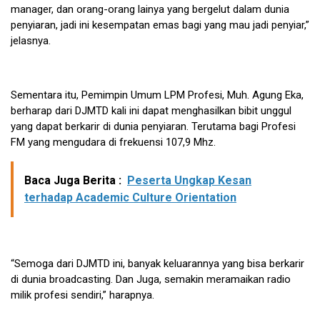
manager, dan orang-orang lainya yang bergelut dalam dunia
penyiaran, jadi ini kesempatan emas bagi yang mau jadi penyiar,”
jelasnya.
Sementara itu, Pemimpin Umum LPM Profesi, Muh. Agung Eka,
berharap dari DJMTD kali ini dapat menghasilkan bibit unggul
yang dapat berkarir di dunia penyiaran. Terutama bagi Profesi
FM yang mengudara di frekuensi 107,9 Mhz.
Baca Juga Berita :
Peserta Ungkap Kesan
terhadap Academic Culture Orientation
“Semoga dari DJMTD ini, banyak keluarannya yang bisa berkarir
di dunia broadcasting. Dan Juga, semakin meramaikan radio
milik profesi sendiri,” harapnya.