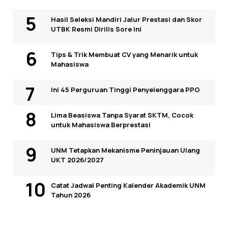
Hasil Seleksi Mandiri Jalur Prestasi dan Skor
UTBK Resmi Dirilis Sore Ini
Tips & Trik Membuat CV yang Menarik untuk
Mahasiswa
Ini 45 Perguruan Tinggi Penyelenggara PPG
Lima Beasiswa Tanpa Syarat SKTM, Cocok
untuk Mahasiswa Berprestasi
UNM Tetapkan Mekanisme Peninjauan Ulang
UKT 2026/2027
Catat Jadwal Penting Kalender Akademik UNM
Tahun 2026