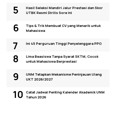
Hasil Seleksi Mandiri Jalur Prestasi dan Skor
UTBK Resmi Dirilis Sore Ini
Tips & Trik Membuat CV yang Menarik untuk
Mahasiswa
Ini 45 Perguruan Tinggi Penyelenggara PPG
Lima Beasiswa Tanpa Syarat SKTM, Cocok
untuk Mahasiswa Berprestasi
UNM Tetapkan Mekanisme Peninjauan Ulang
UKT 2026/2027
Catat Jadwal Penting Kalender Akademik UNM
Tahun 2026