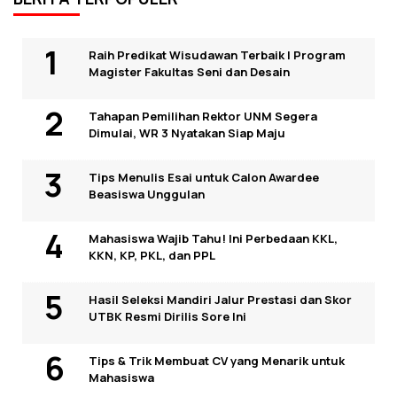
Raih Predikat Wisudawan Terbaik I Program
Magister Fakultas Seni dan Desain
Tahapan Pemilihan Rektor UNM Segera
Dimulai, WR 3 Nyatakan Siap Maju
Tips Menulis Esai untuk Calon Awardee
Beasiswa Unggulan
Mahasiswa Wajib Tahu! Ini Perbedaan KKL,
KKN, KP, PKL, dan PPL
Hasil Seleksi Mandiri Jalur Prestasi dan Skor
UTBK Resmi Dirilis Sore Ini
Tips & Trik Membuat CV yang Menarik untuk
Mahasiswa