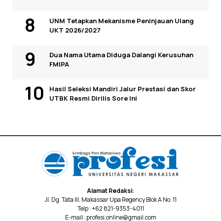
UNM Tetapkan Mekanisme Peninjauan Ulang
UKT 2026/2027
Dua Nama Utama Diduga Dalangi Kerusuhan
FMIPA
Hasil Seleksi Mandiri Jalur Prestasi dan Skor
UTBK Resmi Dirilis Sore Ini
Alamat Redaksi:
Jl. Dg. Tata III, Makassar Upa Regency Blok A No. 11
Telp : +62 821-9353-4011
E-mail : profesi.online@gmail.com