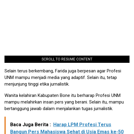
SCROLL TO RESUME CONTENT
Selain terus berkembang, Farida juga berpesan agar Profesi
UNM mampu menjadi media yang adaptif. Selain itu, tetap
menjunjung tinggi etika jurnalistik.
Wanita kelahiran Kabupaten Bone itu berharap Profesi UNM
mampu melahirkan insan pers yang berani. Selain itu, mampu
bertanggung jawab dalam menjalankan tugas jurnalistik.
Baca Juga Berita :
Harap LPM Profesi Terus
Bangun Pers Mahasiswa Sehat di Usia Emas ke-50