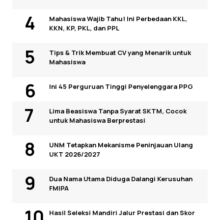
Mahasiswa Wajib Tahu! Ini Perbedaan KKL,
KKN, KP, PKL, dan PPL
Tips & Trik Membuat CV yang Menarik untuk
Mahasiswa
Ini 45 Perguruan Tinggi Penyelenggara PPG
Lima Beasiswa Tanpa Syarat SKTM, Cocok
untuk Mahasiswa Berprestasi
UNM Tetapkan Mekanisme Peninjauan Ulang
UKT 2026/2027
Dua Nama Utama Diduga Dalangi Kerusuhan
FMIPA
Hasil Seleksi Mandiri Jalur Prestasi dan Skor