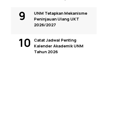
UNM Tetapkan Mekanisme
Peninjauan Ulang UKT
2026/2027
Catat Jadwal Penting
Kalender Akademik UNM
Tahun 2026