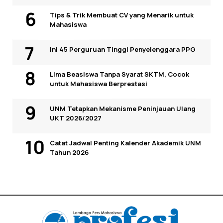
Tips & Trik Membuat CV yang Menarik untuk
Mahasiswa
Ini 45 Perguruan Tinggi Penyelenggara PPG
Lima Beasiswa Tanpa Syarat SKTM, Cocok
untuk Mahasiswa Berprestasi
UNM Tetapkan Mekanisme Peninjauan Ulang
UKT 2026/2027
Catat Jadwal Penting Kalender Akademik UNM
Tahun 2026