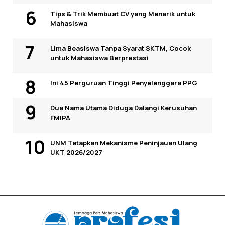
Tips & Trik Membuat CV yang Menarik untuk
Mahasiswa
Lima Beasiswa Tanpa Syarat SKTM, Cocok
untuk Mahasiswa Berprestasi
Ini 45 Perguruan Tinggi Penyelenggara PPG
Dua Nama Utama Diduga Dalangi Kerusuhan
FMIPA
UNM Tetapkan Mekanisme Peninjauan Ulang
UKT 2026/2027