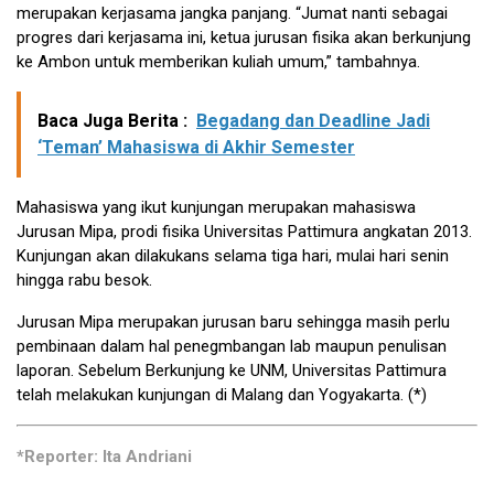
merupakan kerjasama jangka panjang. “Jumat nanti sebagai
progres dari kerjasama ini, ketua jurusan fisika akan berkunjung
ke Ambon untuk memberikan kuliah umum,” tambahnya.
Baca Juga Berita :
Begadang dan Deadline Jadi
‘Teman’ Mahasiswa di Akhir Semester
Mahasiswa yang ikut kunjungan merupakan mahasiswa
Jurusan Mipa, prodi fisika Universitas Pattimura angkatan 2013.
Kunjungan akan dilakukans selama tiga hari, mulai hari senin
hingga rabu besok.
Jurusan Mipa merupakan jurusan baru sehingga masih perlu
pembinaan dalam hal penegmbangan lab maupun penulisan
laporan. Sebelum Berkunjung ke UNM, Universitas Pattimura
telah melakukan kunjungan di Malang dan Yogyakarta. (*)
*Reporter: Ita Andriani