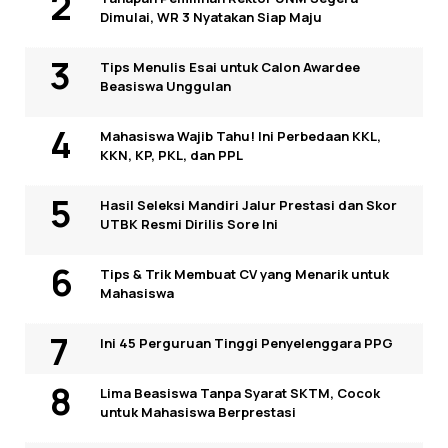
Dimulai, WR 3 Nyatakan Siap Maju
Tips Menulis Esai untuk Calon Awardee
Beasiswa Unggulan
Mahasiswa Wajib Tahu! Ini Perbedaan KKL,
KKN, KP, PKL, dan PPL
Hasil Seleksi Mandiri Jalur Prestasi dan Skor
UTBK Resmi Dirilis Sore Ini
Tips & Trik Membuat CV yang Menarik untuk
Mahasiswa
Ini 45 Perguruan Tinggi Penyelenggara PPG
Lima Beasiswa Tanpa Syarat SKTM, Cocok
untuk Mahasiswa Berprestasi