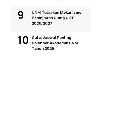
UNM Tetapkan Mekanisme
Peninjauan Ulang UKT
2026/2027
Catat Jadwal Penting
Kalender Akademik UNM
Tahun 2026