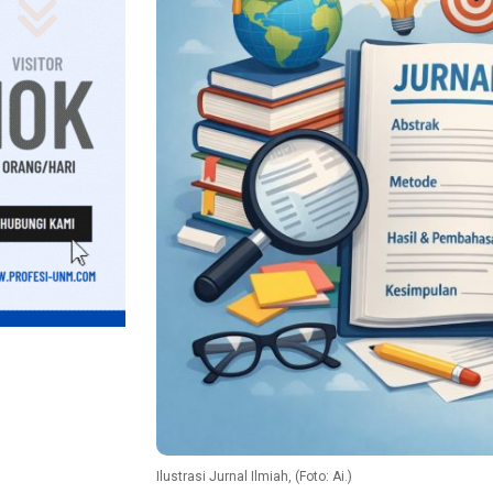
Ilustrasi Jurnal Ilmiah, (Foto: Ai.)