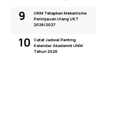
UNM Tetapkan Mekanisme
Peninjauan Ulang UKT
2026/2027
Catat Jadwal Penting
Kalender Akademik UNM
Tahun 2026