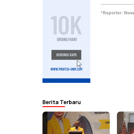
*Reporter: Nov
Berita Terbaru