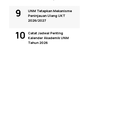
UNM Tetapkan Mekanisme
Peninjauan Ulang UKT
2026/2027
Catat Jadwal Penting
Kalender Akademik UNM
Tahun 2026