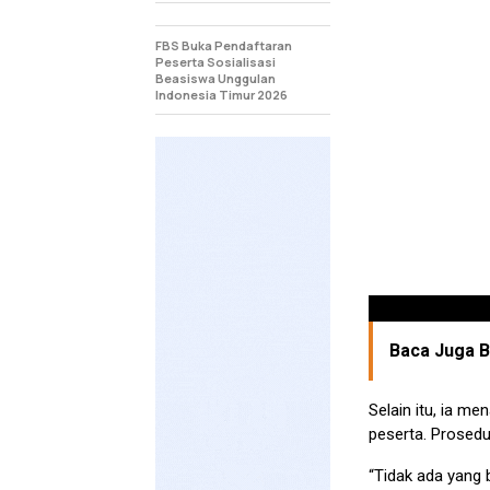
FBS Buka Pendaftaran
Peserta Sosialisasi
Beasiswa Unggulan
Indonesia Timur 2026
Baca Juga Be
Selain itu, ia m
peserta. Prosedu
“Tidak ada yang b