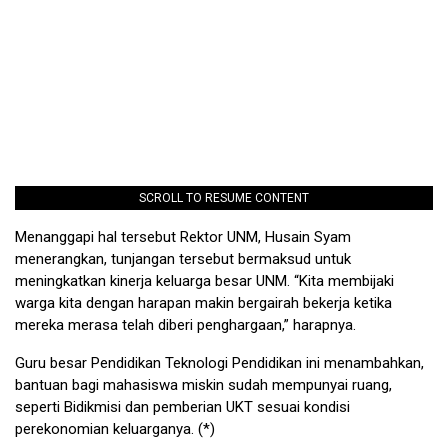
SCROLL TO RESUME CONTENT
Menanggapi hal tersebut Rektor UNM, Husain Syam
menerangkan, tunjangan tersebut bermaksud untuk
meningkatkan kinerja keluarga besar UNM. “Kita membijaki
warga kita dengan harapan makin bergairah bekerja ketika
mereka merasa telah diberi penghargaan,” harapnya.
Guru besar Pendidikan Teknologi Pendidikan ini menambahkan,
bantuan bagi mahasiswa miskin sudah mempunyai ruang,
seperti Bidikmisi dan pemberian UKT sesuai kondisi
perekonomian keluarganya. (*)