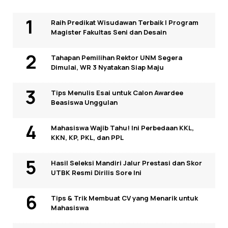
Raih Predikat Wisudawan Terbaik I Program
Magister Fakultas Seni dan Desain
Tahapan Pemilihan Rektor UNM Segera
Dimulai, WR 3 Nyatakan Siap Maju
Tips Menulis Esai untuk Calon Awardee
Beasiswa Unggulan
Mahasiswa Wajib Tahu! Ini Perbedaan KKL,
KKN, KP, PKL, dan PPL
Hasil Seleksi Mandiri Jalur Prestasi dan Skor
UTBK Resmi Dirilis Sore Ini
Tips & Trik Membuat CV yang Menarik untuk
Mahasiswa