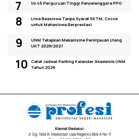
Ini 45 Perguruan Tinggi Penyelenggara PPG
Lima Beasiswa Tanpa Syarat SKTM, Cocok
untuk Mahasiswa Berprestasi
UNM Tetapkan Mekanisme Peninjauan Ulang
UKT 2026/2027
Catat Jadwal Penting Kalender Akademik UNM
Tahun 2026
Alamat Redaksi:
Jl. Dg. Tata III, Makassar Upa Regency Blok A No. 11