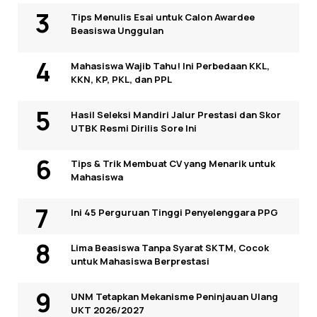
Tips Menulis Esai untuk Calon Awardee
Beasiswa Unggulan
Mahasiswa Wajib Tahu! Ini Perbedaan KKL,
KKN, KP, PKL, dan PPL
Hasil Seleksi Mandiri Jalur Prestasi dan Skor
UTBK Resmi Dirilis Sore Ini
Tips & Trik Membuat CV yang Menarik untuk
Mahasiswa
Ini 45 Perguruan Tinggi Penyelenggara PPG
Lima Beasiswa Tanpa Syarat SKTM, Cocok
untuk Mahasiswa Berprestasi
UNM Tetapkan Mekanisme Peninjauan Ulang
UKT 2026/2027