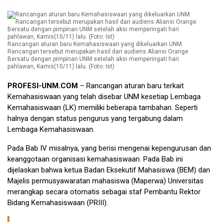
Rancangan aturan baru Kemahasiswaan yang dikeluarkan UNM.
Rancangan tersebut merupakan hasil dari audiens Aliansi Orange
Bersatu dengan pimpinan UNM setelah aksi memperingati hari
pahlawan, Kamis(10/11) lalu. (Foto: Ist)
PROFESI-UNM.COM
– Rancangan aturan baru terkait
Kemahasiswaan yang telah disebar UNM kesetiap Lembaga
Kemahasiswaan (LK) memiliki beberapa tambahan. Seperti
halnya dengan status pengurus yang tergabung dalam
Lembaga Kemahasiswaan.
Pada Bab IV misalnya, yang berisi mengenai kepengurusan dan
keanggotaan organisasi kemahasiswaan. Pada Bab ini
dijelaskan bahwa ketua Badan Eksekutif Mahasiswa (BEM) dan
Majelis permusyawaratan mahasiswa (Maperwa) Universitas
merangkap secara otomatis sebagai staf Pembantu Rektor
Bidang Kemahasiswaan (PRIII).