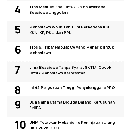
Tips Menulis Esai untuk Calon Awardee
Beasiswa Unggulan
Mahasiswa Wajib Tahu! Ini Perbedaan KKL,
KKN, KP, PKL, dan PPL
Tips & Trik Membuat CV yang Menarik untuk
Mahasiswa
Lima Beasiswa Tanpa Syarat SKTM, Cocok
untuk Mahasiswa Berprestasi
Ini 45 Perguruan Tinggi Penyelenggara PPG
Dua Nama Utama Diduga Dalangi Kerusuhan
FMIPA
UNM Tetapkan Mekanisme Peninjauan Ulang
UKT 2026/2027