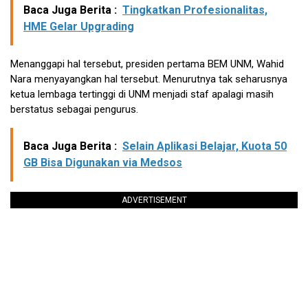
Baca Juga Berita :
Tingkatkan Profesionalitas,
HME Gelar Upgrading
Menanggapi hal tersebut, presiden pertama BEM UNM, Wahid
Nara menyayangkan hal tersebut. Menurutnya tak seharusnya
ketua lembaga tertinggi di UNM menjadi staf apalagi masih
berstatus sebagai pengurus.
Baca Juga Berita :
Selain Aplikasi Belajar, Kuota 50
GB Bisa Digunakan via Medsos
ADVERTISEMENT