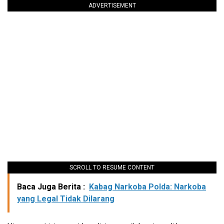
ADVERTISEMENT
SCROLL TO RESUME CONTENT
Baca Juga Berita :
Kabag Narkoba Polda: Narkoba
yang Legal Tidak Dilarang