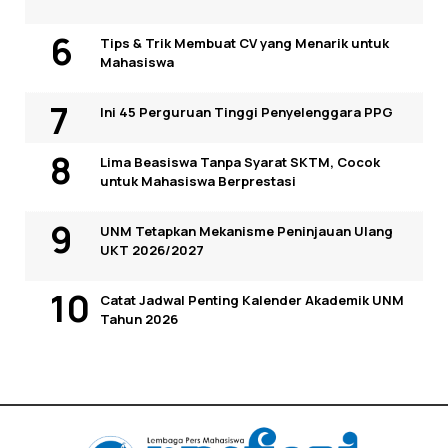
Tips & Trik Membuat CV yang Menarik untuk
Mahasiswa
Ini 45 Perguruan Tinggi Penyelenggara PPG
Lima Beasiswa Tanpa Syarat SKTM, Cocok
untuk Mahasiswa Berprestasi
UNM Tetapkan Mekanisme Peninjauan Ulang
UKT 2026/2027
Catat Jadwal Penting Kalender Akademik UNM
Tahun 2026