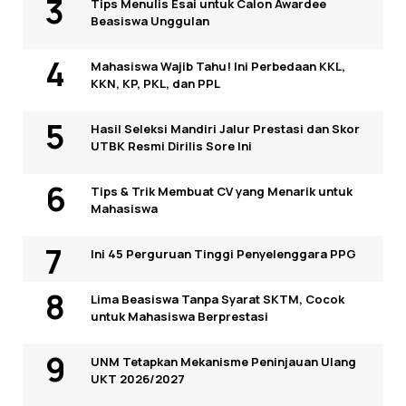
Tips Menulis Esai untuk Calon Awardee
Beasiswa Unggulan
Mahasiswa Wajib Tahu! Ini Perbedaan KKL,
KKN, KP, PKL, dan PPL
Hasil Seleksi Mandiri Jalur Prestasi dan Skor
UTBK Resmi Dirilis Sore Ini
Tips & Trik Membuat CV yang Menarik untuk
Mahasiswa
Ini 45 Perguruan Tinggi Penyelenggara PPG
Lima Beasiswa Tanpa Syarat SKTM, Cocok
untuk Mahasiswa Berprestasi
UNM Tetapkan Mekanisme Peninjauan Ulang
UKT 2026/2027