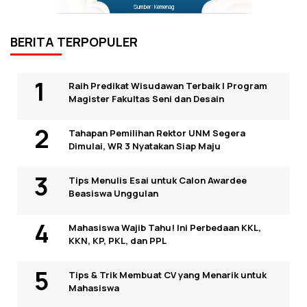
Sumber: Kemenag
BERITA TERPOPULER
Raih Predikat Wisudawan Terbaik I Program
Magister Fakultas Seni dan Desain
Tahapan Pemilihan Rektor UNM Segera
Dimulai, WR 3 Nyatakan Siap Maju
Tips Menulis Esai untuk Calon Awardee
Beasiswa Unggulan
Mahasiswa Wajib Tahu! Ini Perbedaan KKL,
KKN, KP, PKL, dan PPL
Tips & Trik Membuat CV yang Menarik untuk
Mahasiswa