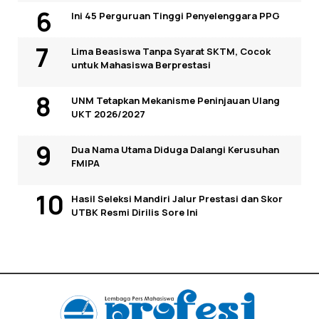
Ini 45 Perguruan Tinggi Penyelenggara PPG
Lima Beasiswa Tanpa Syarat SKTM, Cocok
untuk Mahasiswa Berprestasi
UNM Tetapkan Mekanisme Peninjauan Ulang
UKT 2026/2027
Dua Nama Utama Diduga Dalangi Kerusuhan
FMIPA
Hasil Seleksi Mandiri Jalur Prestasi dan Skor
UTBK Resmi Dirilis Sore Ini