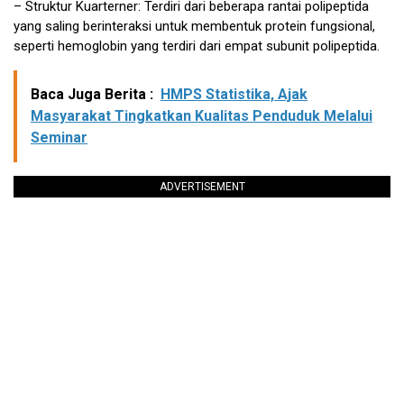
– Struktur Kuarterner: Terdiri dari beberapa rantai polipeptida
yang saling berinteraksi untuk membentuk protein fungsional,
seperti hemoglobin yang terdiri dari empat subunit polipeptida.
Baca Juga Berita :
HMPS Statistika, Ajak
Masyarakat Tingkatkan Kualitas Penduduk Melalui
Seminar
ADVERTISEMENT