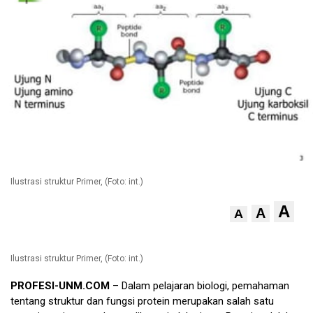
Ilustrasi struktur Primer, (Foto: int.)
A
A
A
Ilustrasi struktur Primer, (Foto: int.)
PROFESI-UNM.COM
– Dalam pelajaran biologi, pemahaman
tentang struktur dan fungsi protein merupakan salah satu