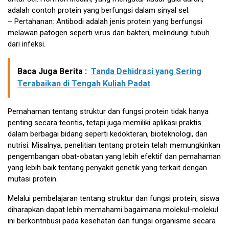
adalah contoh protein yang berfungsi dalam sinyal sel.
– Pertahanan: Antibodi adalah jenis protein yang berfungsi
melawan patogen seperti virus dan bakteri, melindungi tubuh
dari infeksi.
Baca Juga Berita :
Tanda Dehidrasi yang Sering
Terabaikan di Tengah Kuliah Padat
Pemahaman tentang struktur dan fungsi protein tidak hanya
penting secara teoritis, tetapi juga memiliki aplikasi praktis
dalam berbagai bidang seperti kedokteran, bioteknologi, dan
nutrisi. Misalnya, penelitian tentang protein telah memungkinkan
pengembangan obat-obatan yang lebih efektif dan pemahaman
yang lebih baik tentang penyakit genetik yang terkait dengan
mutasi protein.
Melalui pembelajaran tentang struktur dan fungsi protein, siswa
diharapkan dapat lebih memahami bagaimana molekul-molekul
ini berkontribusi pada kesehatan dan fungsi organisme secara