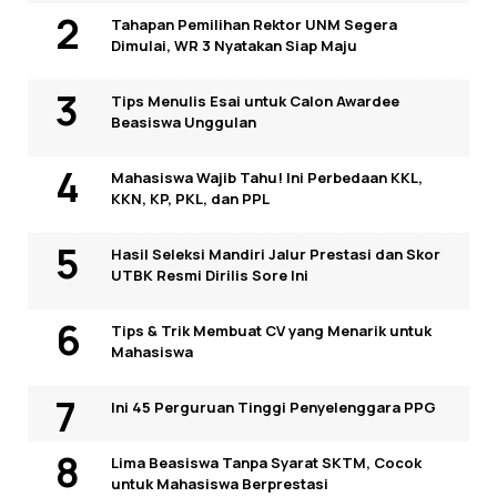
Tahapan Pemilihan Rektor UNM Segera
Dimulai, WR 3 Nyatakan Siap Maju
Tips Menulis Esai untuk Calon Awardee
Beasiswa Unggulan
Mahasiswa Wajib Tahu! Ini Perbedaan KKL,
KKN, KP, PKL, dan PPL
Hasil Seleksi Mandiri Jalur Prestasi dan Skor
UTBK Resmi Dirilis Sore Ini
Tips & Trik Membuat CV yang Menarik untuk
Mahasiswa
Ini 45 Perguruan Tinggi Penyelenggara PPG
Lima Beasiswa Tanpa Syarat SKTM, Cocok
untuk Mahasiswa Berprestasi