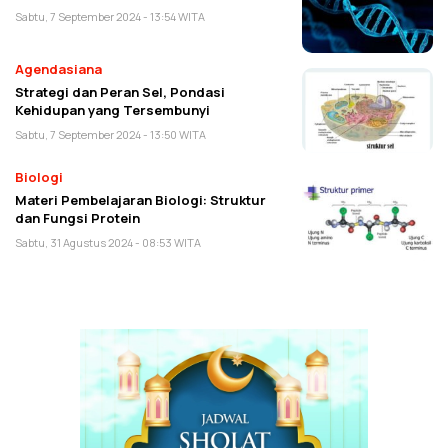
Sabtu, 7 September 2024 - 13:54 WITA
Agendasiana
Strategi dan Peran Sel, Pondasi
Kehidupan yang Tersembunyi
Sabtu, 7 September 2024 - 13:50 WITA
Biologi
Materi Pembelajaran Biologi: Struktur
dan Fungsi Protein
Sabtu, 31 Agustus 2024 - 08:53 WITA