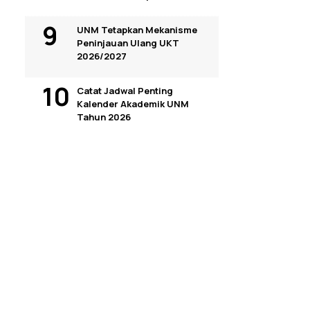
UNM Tetapkan Mekanisme
Peninjauan Ulang UKT
2026/2027
Catat Jadwal Penting
Kalender Akademik UNM
Tahun 2026