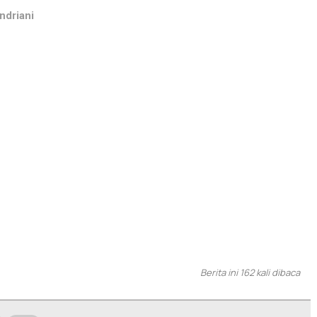
ndriani
Berita ini 162 kali dibaca