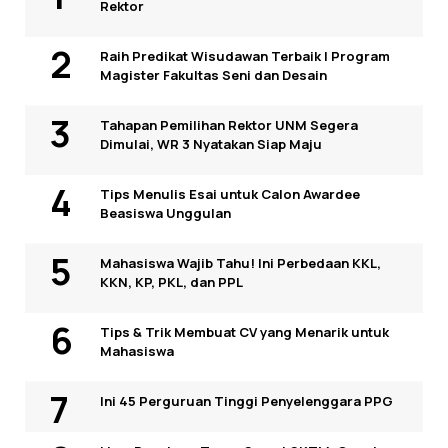
Rektor
Raih Predikat Wisudawan Terbaik I Program
Magister Fakultas Seni dan Desain
Tahapan Pemilihan Rektor UNM Segera
Dimulai, WR 3 Nyatakan Siap Maju
Tips Menulis Esai untuk Calon Awardee
Beasiswa Unggulan
Mahasiswa Wajib Tahu! Ini Perbedaan KKL,
KKN, KP, PKL, dan PPL
Tips & Trik Membuat CV yang Menarik untuk
Mahasiswa
Ini 45 Perguruan Tinggi Penyelenggara PPG