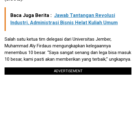
Baca Juga Berita :
Jawab Tantangan Revolusi
Industri, Administrasi Bisnis Helat Kuliah Umum
Salah satu ketua tim delegasi dari Universitas Jember,
Muhammad Aly Firdaus mengungkapkan kelegaannya
menembus 10 besar. “Saya sangat senang dan lega bisa masuk
10 besar, kami pasti akan memberikan yang terbaik,” ungkapnya.
ADVERTISEMENT