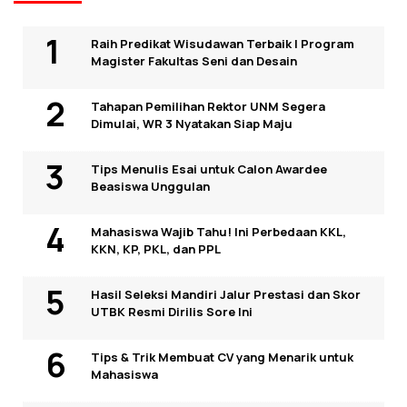
Raih Predikat Wisudawan Terbaik I Program
Magister Fakultas Seni dan Desain
Tahapan Pemilihan Rektor UNM Segera
Dimulai, WR 3 Nyatakan Siap Maju
Tips Menulis Esai untuk Calon Awardee
Beasiswa Unggulan
Mahasiswa Wajib Tahu! Ini Perbedaan KKL,
KKN, KP, PKL, dan PPL
Hasil Seleksi Mandiri Jalur Prestasi dan Skor
UTBK Resmi Dirilis Sore Ini
Tips & Trik Membuat CV yang Menarik untuk
Mahasiswa