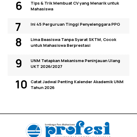
Tips & Trik Membuat CV yang Menarik untuk
Mahasiswa
Ini 45 Perguruan Tinggi Penyelenggara PPG
Lima Beasiswa Tanpa Syarat SKTM, Cocok
untuk Mahasiswa Berprestasi
UNM Tetapkan Mekanisme Peninjauan Ulang
UKT 2026/2027
Catat Jadwal Penting Kalender Akademik UNM
Tahun 2026