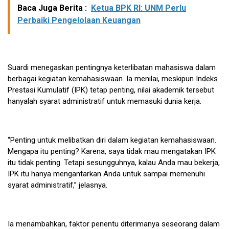
Baca Juga Berita :
Ketua BPK RI: UNM Perlu
Perbaiki Pengelolaan Keuangan
Suardi menegaskan pentingnya keterlibatan mahasiswa dalam
berbagai kegiatan kemahasiswaan. Ia menilai, meskipun Indeks
Prestasi Kumulatif (IPK) tetap penting, nilai akademik tersebut
hanyalah syarat administratif untuk memasuki dunia kerja.
“Penting untuk melibatkan diri dalam kegiatan kemahasiswaan.
Mengapa itu penting? Karena, saya tidak mau mengatakan IPK
itu tidak penting. Tetapi sesungguhnya, kalau Anda mau bekerja,
IPK itu hanya mengantarkan Anda untuk sampai memenuhi
syarat administratif,” jelasnya.
Ia menambahkan, faktor penentu diterimanya seseorang dalam