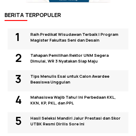
BERITA TERPOPULER
Raih Predikat Wisudawan Terbaik I Program
Magister Fakultas Seni dan Desain
Tahapan Pemilihan Rektor UNM Segera
Dimulai, WR 3 Nyatakan Siap Maju
Tips Menulis Esai untuk Calon Awardee
Beasiswa Unggulan
Mahasiswa Wajib Tahu! Ini Perbedaan KKL,
KKN, KP, PKL, dan PPL
Hasil Seleksi Mandiri Jalur Prestasi dan Skor
UTBK Resmi Dirilis Sore Ini