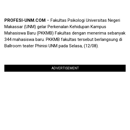
PROFESI-UNM.COM
– Fakultas Psikologi Universitas Negeri
Makassar (UNM) gelar Perkenalan Kehidupan Kampus
Mahasiswa Baru (PKKMB) Fakultas dengan menerima sebanyak
344 mahasiswa baru. PKKMB fakultas tersebut berlangsung di
Ballroom teater Phinisi UNM pada Selasa, (12/08).
ADVERTISEMENT