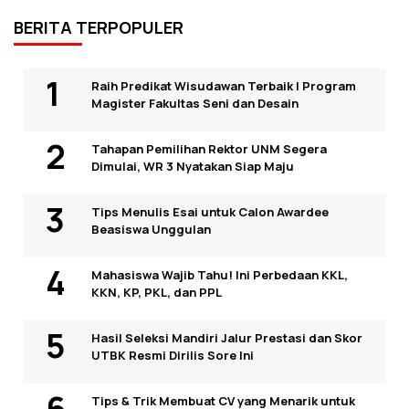
BERITA TERPOPULER
Raih Predikat Wisudawan Terbaik I Program
Magister Fakultas Seni dan Desain
Tahapan Pemilihan Rektor UNM Segera
Dimulai, WR 3 Nyatakan Siap Maju
Tips Menulis Esai untuk Calon Awardee
Beasiswa Unggulan
Mahasiswa Wajib Tahu! Ini Perbedaan KKL,
KKN, KP, PKL, dan PPL
Hasil Seleksi Mandiri Jalur Prestasi dan Skor
UTBK Resmi Dirilis Sore Ini
Tips & Trik Membuat CV yang Menarik untuk