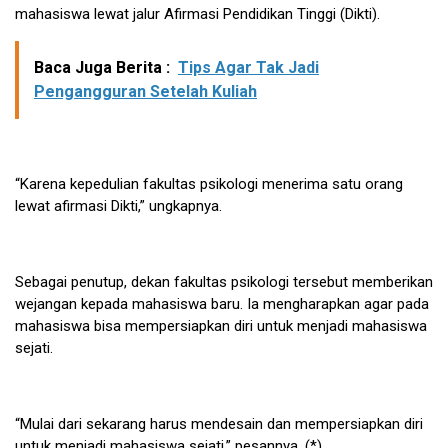
mahasiswa lewat jalur Afirmasi Pendidikan Tinggi (Dikti).
Baca Juga Berita :
Tips Agar Tak Jadi
Pengangguran Setelah Kuliah
“Karena kepedulian fakultas psikologi menerima satu orang
lewat afirmasi Dikti,” ungkapnya.
Sebagai penutup, dekan fakultas psikologi tersebut memberikan
wejangan kepada mahasiswa baru. Ia mengharapkan agar pada
mahasiswa bisa mempersiapkan diri untuk menjadi mahasiswa
sejati.
“Mulai dari sekarang harus mendesain dan mempersiapkan diri
untuk menjadi mahasiswa sejati,” pesannya. (*)