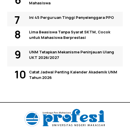
Mahasiswa
Ini 45 Perguruan Tinggi Penyelenggara PPG
Lima Beasiswa Tanpa Syarat SKTM, Cocok
untuk Mahasiswa Berprestasi
UNM Tetapkan Mekanisme Peninjauan Ulang
UKT 2026/2027
Catat Jadwal Penting Kalender Akademik UNM
Tahun 2026