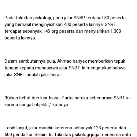
Pada fakultas psikologi, pada jalur SNBP terdapat 80 peserta
yang berhasil menginyisihkan 400 peserta lainnya. SNBT
terdapat sebanyak 140 org peserta dan menyisihkan 1.300
peserta lainnya.
Dalam sambutannya pula, Ahmad banyak memberikan tepuk
tangan kepada mahasiswa jalur SNBT. Ia mengatakan bahwa
jalur SNBT adalah jalur berat.
“Kalian hebat dan luar biasa. Partai neraka sebenarnya SNBT ini
karena sangat objektif,” katanya.
Lebih lanjut, jalur mandiri keterima sebanyak 123 peserta dari
500 pendaftar. Selain itu, fakultas psikologi juga menerima satu