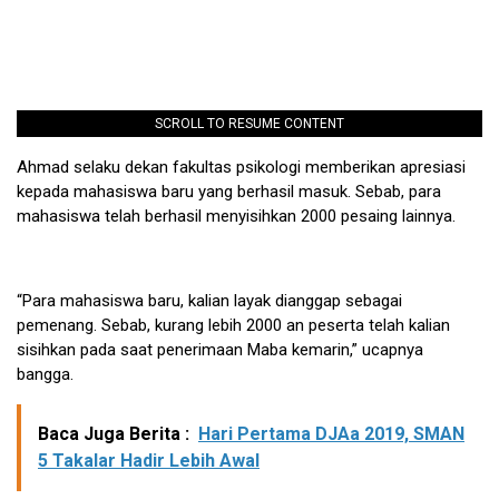
SCROLL TO RESUME CONTENT
Ahmad selaku dekan fakultas psikologi memberikan apresiasi
kepada mahasiswa baru yang berhasil masuk. Sebab, para
mahasiswa telah berhasil menyisihkan 2000 pesaing lainnya.
“Para mahasiswa baru, kalian layak dianggap sebagai
pemenang. Sebab, kurang lebih 2000 an peserta telah kalian
sisihkan pada saat penerimaan Maba kemarin,” ucapnya
bangga.
Baca Juga Berita :
Hari Pertama DJAa 2019, SMAN
5 Takalar Hadir Lebih Awal