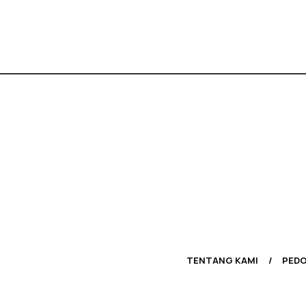
TENTANG KAMI
PEDO