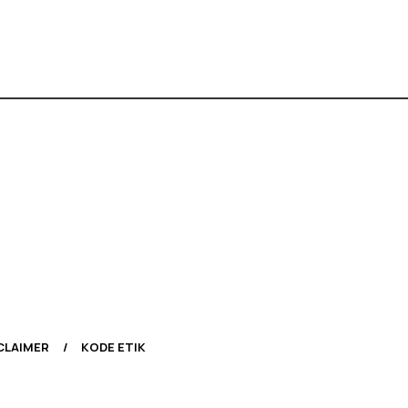
CLAIMER
KODE ETIK