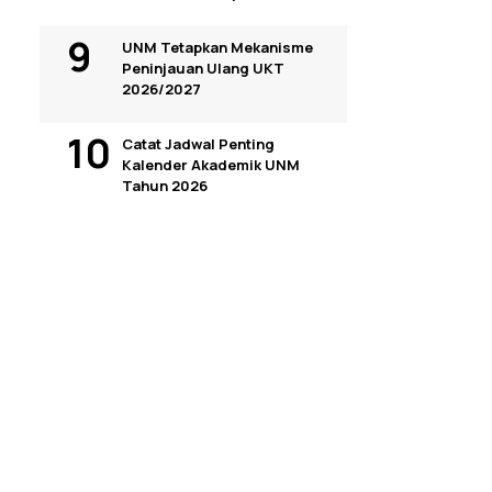
UNM Tetapkan Mekanisme
Peninjauan Ulang UKT
2026/2027
Catat Jadwal Penting
Kalender Akademik UNM
Tahun 2026